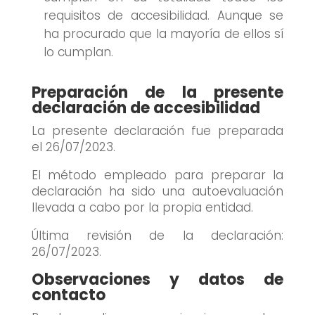
requisitos de accesibilidad. Aunque se
ha procurado que la mayoría de ellos sí
lo cumplan.
Preparación de la presente
declaración de accesibilidad
La presente declaración fue preparada
el 26/07/2023.
El método empleado para preparar la
declaración ha sido una autoevaluación
llevada a cabo por la propia entidad.
Última revisión de la declaración:
26/07/2023.
Observaciones y datos de
contacto