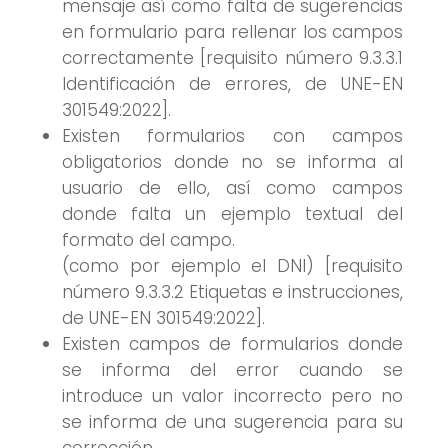
mensaje así como falta de sugerencias
en formulario para rellenar los campos
correctamente [requisito número 9.3.3.1
Identificación de errores, de UNE-EN
301549:2022].
Existen formularios con campos
obligatorios donde no se informa al
usuario de ello, así como campos
donde falta un ejemplo textual del
formato del campo.
(como por ejemplo el DNI) [requisito
número 9.3.3.2 Etiquetas e instrucciones,
de UNE-EN 301549:2022].
Existen campos de formularios donde
se informa del error cuando se
introduce un valor incorrecto pero no
se informa de una sugerencia para su