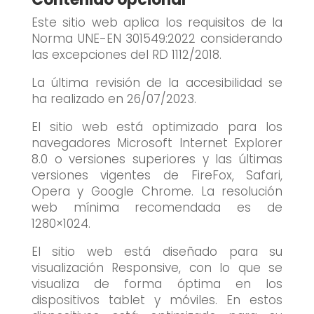
Este sitio web aplica los requisitos de la
Norma UNE-EN 301549:2022 considerando
las excepciones del RD 1112/2018.
La última revisión de la accesibilidad se
ha realizado en 26/07/2023.
El sitio web está optimizado para los
navegadores Microsoft Internet Explorer
8.0 o versiones superiores y las últimas
versiones vigentes de FireFox, Safari,
Opera y Google Chrome. La resolución
web mínima recomendada es de
1280×1024.
El sitio web está diseñado para su
visualización Responsive, con lo que se
visualiza de forma óptima en los
dispositivos tablet y móviles. En estos