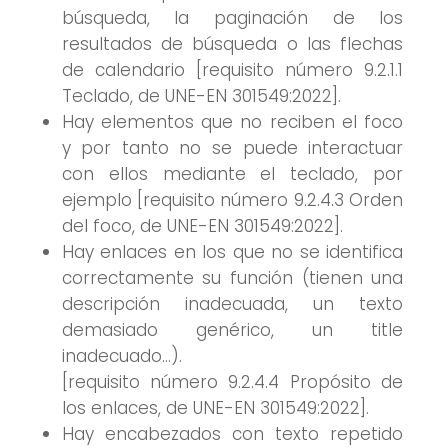
búsqueda, la paginación de los
resultados de búsqueda o las flechas
de calendario [requisito número 9.2.1.1
Teclado, de UNE-EN 301549:2022].
Hay elementos que no reciben el foco
y por tanto no se puede interactuar
con ellos mediante el teclado, por
ejemplo [requisito número 9.2.4.3 Orden
del foco, de UNE-EN 301549:2022].
Hay enlaces en los que no se identifica
correctamente su función (tienen una
descripción inadecuada, un texto
demasiado genérico, un title
inadecuado…).
[requisito número 9.2.4.4 Propósito de
los enlaces, de UNE-EN 301549:2022].
Hay encabezados con texto repetido