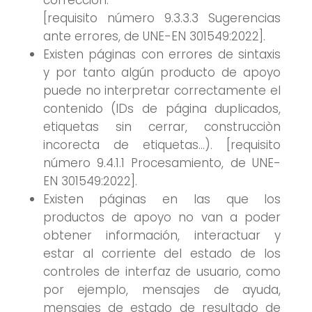
corrección.
[requisito número 9.3.3.3 Sugerencias
ante errores, de UNE-EN 301549:2022].
Existen páginas con errores de sintaxis
y por tanto algún producto de apoyo
puede no interpretar correctamente el
contenido (IDs de página duplicados,
etiquetas sin cerrar, construcciòn
incorecta de etiquetas…). [requisito
número 9.4.1.1 Procesamiento, de UNE-
EN 301549:2022].
Existen páginas en las que los
productos de apoyo no van a poder
obtener información, interactuar y
estar al corriente del estado de los
controles de interfaz de usuario, como
por ejemplo, mensajes de ayuda,
mensajes de estado de resultado de