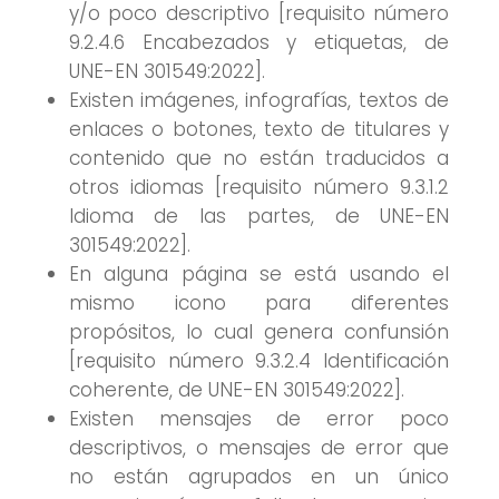
y/o poco descriptivo [requisito número
9.2.4.6 Encabezados y etiquetas, de
UNE-EN 301549:2022].
Existen imágenes, infografías, textos de
enlaces o botones, texto de titulares y
contenido que no están traducidos a
otros idiomas [requisito número 9.3.1.2
Idioma de las partes, de UNE-EN
301549:2022].
En alguna página se está usando el
mismo icono para diferentes
propósitos, lo cual genera confunsión
[requisito número 9.3.2.4 Identificación
coherente, de UNE-EN 301549:2022].
Existen mensajes de error poco
descriptivos, o mensajes de error que
no están agrupados en un único