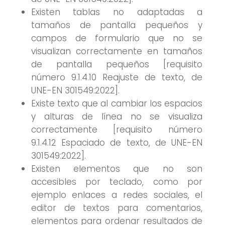
Existen tablas no adaptadas a
tamaños de pantalla pequeños y
campos de formulario que no se
visualizan correctamente en tamaños
de pantalla pequeños [requisito
número 9.1.4.10 Reajuste de texto, de
UNE-EN 301549:2022].
Existe texto que al cambiar los espacios
y alturas de línea no se visualiza
correctamente [requisito número
9.1.4.12 Espaciado de texto, de UNE-EN
301549:2022].
Existen elementos que no son
accesibles por teclado, como por
ejemplo enlaces a redes sociales, el
editor de textos para comentarios,
elementos para ordenar resultados de