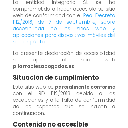
La entidad Integrario SL se ha
comprometido a hacer accesible su sitio
web de conformidad con el
Real Decreto
1112/2018, de 7 de septiembre, sobre
accesibilidad de los sitios web y
aplicaciones para dispositivos móviles del
sector público.
La presente declaración de accesibilidad
se aplica al sitio web
pilarroblesabogados.es
Situación de cumplimiento
Este sitio web es
parcialmente conforme
con el RD 1112/2018 debido a las
excepciones y a la falta de conformidad
de los aspectos que se indican a
continuación.
Contenido no accesible