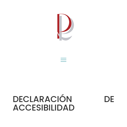
DECLARACIÓN DE
ACCESIBILIDAD