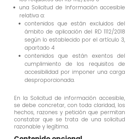
una Solicitud de Información accesible
relativa a:
contenidos que están excluidos del
ámbito de aplicación del RD 1112/2018
según lo establecido por el artículo 3,
apartado 4
contenidos que están exentos del
cumplimiento de los requisitos de
accesibilidad por imponer una carga
desproporcionada.
En la Solicitud de información accesible,
se debe concretar, con toda claridad, los
hechos, razones y petición que permitan
constatar que se trata de una solicitud
razonable y legítima.
Contenido opcional