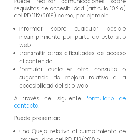
Puede realizar comunicaciones sobre
requisitos de accesibilidad (artículo 10.2.a)
del RD 1112/2018) como, por ejemplo:
informar sobre cualquier posible
incumplimiento por parte de este sitio
web
transmitir otras dificultades de acceso
al contenido
formular cualquier otra consulta o
sugerencia de mejora relativa a la
accesibilidad del sitio web
A través del siguiente
formulario de
contacto.
Puede presentar:
una Queja relativa al cumplimiento de
los requisitos del RD 1112/2018 o