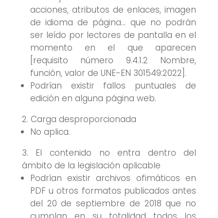
acciones, atributos de enlaces, imagen
de idioma de página… que no podrán
ser leído por lectores de pantalla en el
momento en el que aparecen
[requisito número 9.4.1.2 Nombre,
función, valor de UNE-EN 301549:2022].
Podrían existir fallos puntuales de
edición en alguna página web.
Carga desproporcionada
No aplica.
El contenido no entra dentro del
ámbito de la legislación aplicable
Podrían existir archivos ofimáticos en
PDF u otros formatos publicados antes
del 20 de septiembre de 2018 que no
cumplan en su totalidad todos los